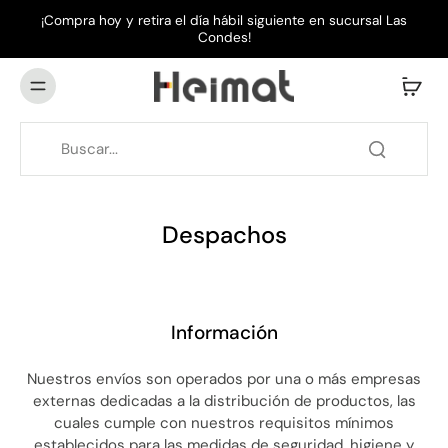
¡Compra hoy y retira el día hábil siguiente en sucursal Las
Condes!
Despachos
Información
Nuestros envíos son operados por una o más empresas
externas dedicadas a la distribución de productos, las
cuales cumple con nuestros requisitos mínimos
establecidos para las medidas de seguridad, higiene y