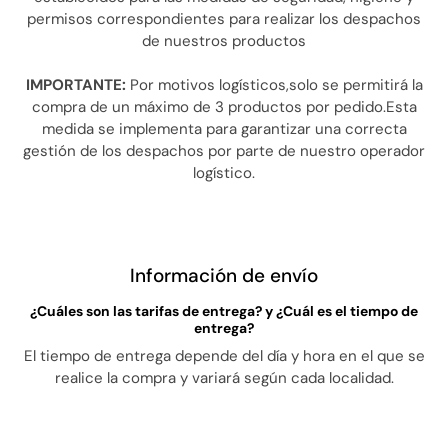
permisos correspondientes para realizar los despachos
de nuestros productos
IMPORTANTE:
Por motivos logísticos,solo se permitirá la
compra de un máximo de 3 productos por pedido.Esta
medida se implementa para garantizar una correcta
gestión de los despachos por parte de nuestro operador
logístico.
Información de envío
¿Cuáles son las tarifas de entrega? y ¿Cuál es el tiempo de
entrega?
El tiempo de entrega depende del día y hora en el que se
realice la compra y variará según cada localidad.