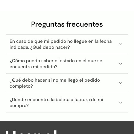
Preguntas frecuentes
En caso de que mi pedido no llegue en la fecha
indicada, ¿Qué debo hacer?
¿Cómo puedo saber el estado en el que se
encuentra mi pedido?
¿Qué debo hacer si no me llegó el pedido
completo?
¿Dónde encuentro la boleta o factura de mi
compra?